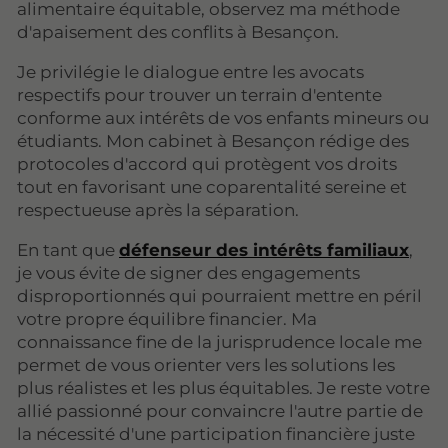
alimentaire équitable, observez ma méthode
d'apaisement des conflits à Besançon.
Je privilégie le dialogue entre les avocats
respectifs pour trouver un terrain d'entente
conforme aux intérêts de vos enfants mineurs ou
étudiants. Mon cabinet à Besançon rédige des
protocoles d'accord qui protègent vos droits
tout en favorisant une coparentalité sereine et
respectueuse après la séparation.
En tant que
défenseur des intérêts familiaux
,
je vous évite de signer des engagements
disproportionnés qui pourraient mettre en péril
votre propre équilibre financier. Ma
connaissance fine de la jurisprudence locale me
permet de vous orienter vers les solutions les
plus réalistes et les plus équitables. Je reste votre
allié passionné pour convaincre l'autre partie de
la nécessité d'une participation financière juste