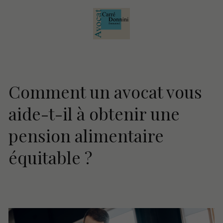
Comment un avocat vous
aide-t-il à obtenir une
pension alimentaire
équitable ?