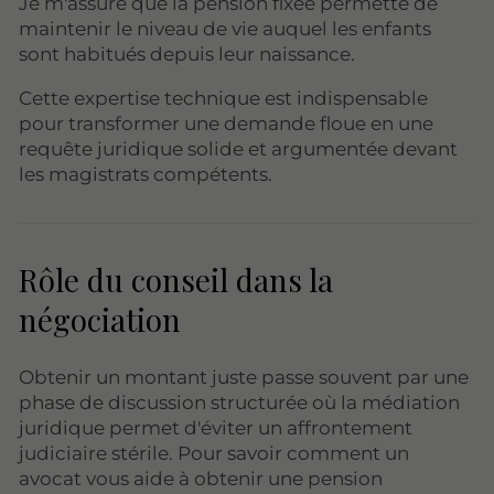
Je m'assure que la pension fixée permette de
maintenir le niveau de vie auquel les enfants
sont habitués depuis leur naissance.
Cette expertise technique est indispensable
pour transformer une demande floue en une
requête juridique solide et argumentée devant
les magistrats compétents.
Rôle du conseil dans la
négociation
Obtenir un montant juste passe souvent par une
phase de discussion structurée où la médiation
juridique permet d'éviter un affrontement
judiciaire stérile. Pour savoir comment un
avocat vous aide à obtenir une pension