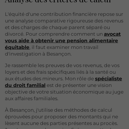
L'équité d'une contribution financière repose sur
une analyse comparative rigoureuse des revenus
et des charges de chaque parent séparé ou
divorcé. Pour comprendre comment un
avocat
vous aide à obtenir une pension alimentaire
équitable
, il faut examiner mon travail
d'investigation à Besançon.
Je rassemble les preuves de vos revenus, de vos
loyers et des frais spécifiques liés à la santé ou
aux études des mineurs. Mon rôle de
spécialiste
du droit familial
est de présenter une vision
objective de votre situation économique au juge
aux affaires familiales.
À Besançon, j'utilise des méthodes de calcul
éprouvées pour proposer des montants qui ne
lèsent aucune des parties présentes au procès.