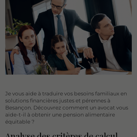
Je vous aide à traduire vos besoins familiaux en
solutions financières justes et pérennes à
Besançon. Découvrez comment un avocat vous
aide-t-il à obtenir une pension alimentaire
équitable ?
Analyse des critères de calcul