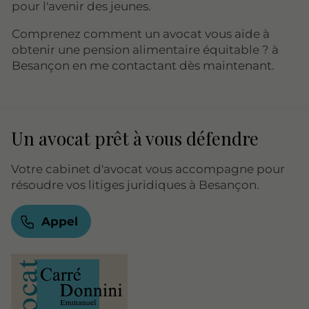
pour l'avenir des jeunes.
Comprenez comment un avocat vous aide à
obtenir une pension alimentaire équitable ? à
Besançon en me contactant dès maintenant.
Un avocat prêt à vous défendre
Votre cabinet d'avocat vous accompagne pour
résoudre vos litiges juridiques à Besançon.
Appel