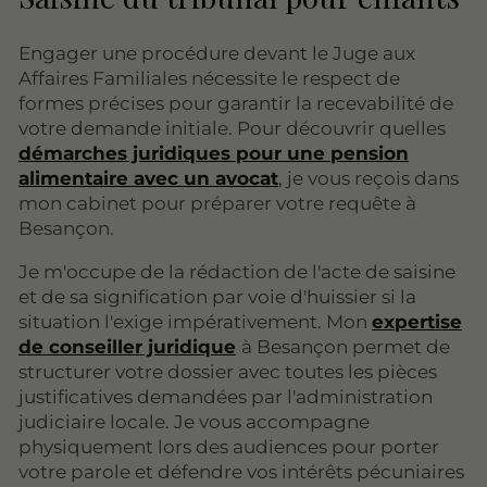
Engager une procédure devant le Juge aux
Affaires Familiales nécessite le respect de
formes précises pour garantir la recevabilité de
votre demande initiale. Pour découvrir quelles
démarches juridiques pour une pension
alimentaire avec un avocat
, je vous reçois dans
mon cabinet pour préparer votre requête à
Besançon.
Je m'occupe de la rédaction de l'acte de saisine
et de sa signification par voie d'huissier si la
situation l'exige impérativement. Mon
expertise
de conseiller juridique
à Besançon permet de
structurer votre dossier avec toutes les pièces
justificatives demandées par l'administration
judiciaire locale. Je vous accompagne
physiquement lors des audiences pour porter
votre parole et défendre vos intérêts pécuniaires