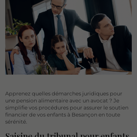
Apprenez quelles démarches juridiques pour
une pension alimentaire avec un avocat ? Je
simplifie vos procédures pour assurer le soutien
financier de vos enfants à Besançon en toute
sérénité.
Saisine du tribunal pour enfants