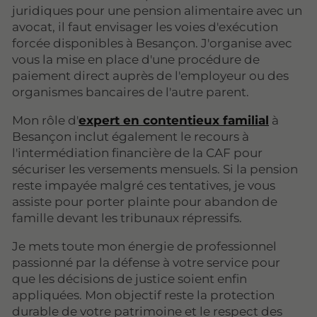
juridiques pour une pension alimentaire avec un
avocat, il faut envisager les voies d'exécution
forcée disponibles à Besançon. J'organise avec
vous la mise en place d'une procédure de
paiement direct auprès de l'employeur ou des
organismes bancaires de l'autre parent.
Mon rôle d'
expert en contentieux familial
à
Besançon inclut également le recours à
l'intermédiation financière de la CAF pour
sécuriser les versements mensuels. Si la pension
reste impayée malgré ces tentatives, je vous
assiste pour porter plainte pour abandon de
famille devant les tribunaux répressifs.
Je mets toute mon énergie de professionnel
passionné par la défense à votre service pour
que les décisions de justice soient enfin
appliquées. Mon objectif reste la protection
durable de votre patrimoine et le respect des