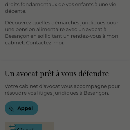
droits fondamentaux de vos enfants à une vie
décente.
Découvrez quelles démarches juridiques pour
une pension alimentaire avec un avocat à
Besançon en sollicitant un rendez-vous à mon
cabinet. Contactez-moi.
Un avocat prêt à vous défendre
Votre cabinet d'avocat vous accompagne pour
résoudre vos litiges juridiques à Besançon.
Appel