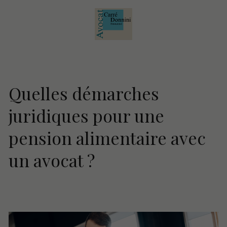
Quelles démarches
juridiques pour une
pension alimentaire avec
un avocat ?