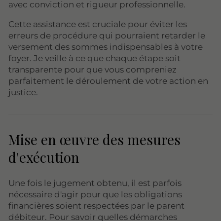
avec conviction et rigueur professionnelle.
Cette assistance est cruciale pour éviter les
erreurs de procédure qui pourraient retarder le
versement des sommes indispensables à votre
foyer. Je veille à ce que chaque étape soit
transparente pour que vous compreniez
parfaitement le déroulement de votre action en
justice.
Mise en œuvre des mesures
d'exécution
Une fois le jugement obtenu, il est parfois
nécessaire d'agir pour que les obligations
financières soient respectées par le parent
débiteur. Pour savoir quelles démarches