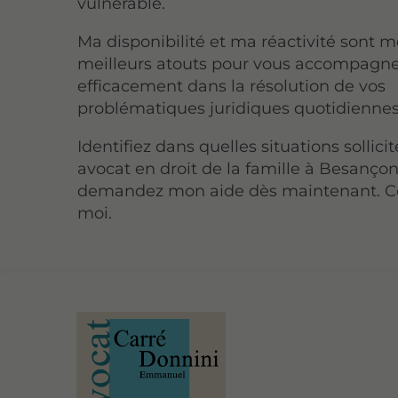
vulnérable.
Ma disponibilité et ma réactivité sont 
meilleurs atouts pour vous accompagn
efficacement dans la résolution de vos
problématiques juridiques quotidiennes
Identifiez dans quelles situations sollici
avocat en droit de la famille à Besançon
demandez mon aide dès maintenant. C
moi.