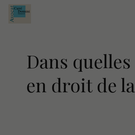
Dans quelles 
en droit de la