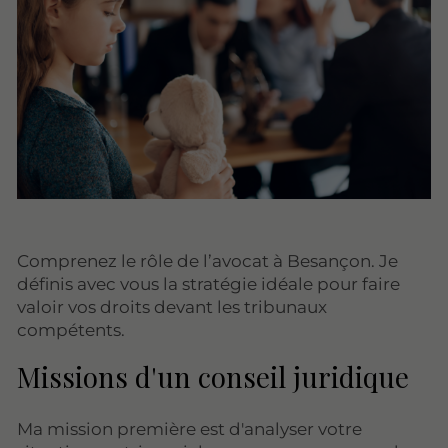
Comprenez le rôle de l’avocat à Besançon. Je
définis avec vous la stratégie idéale pour faire
valoir vos droits devant les tribunaux
compétents.
Missions d'un conseil juridique
Ma mission première est d'analyser votre