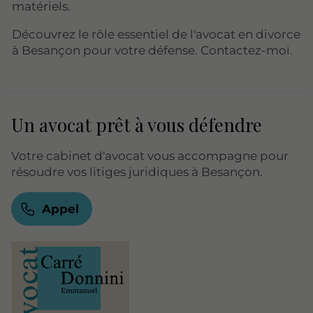
matériels.
Découvrez le rôle essentiel de l'avocat en divorce
à Besançon pour votre défense. Contactez-moi.
Un avocat prêt à vous défendre
Votre cabinet d'avocat vous accompagne pour
résoudre vos litiges juridiques à Besançon.
Appel