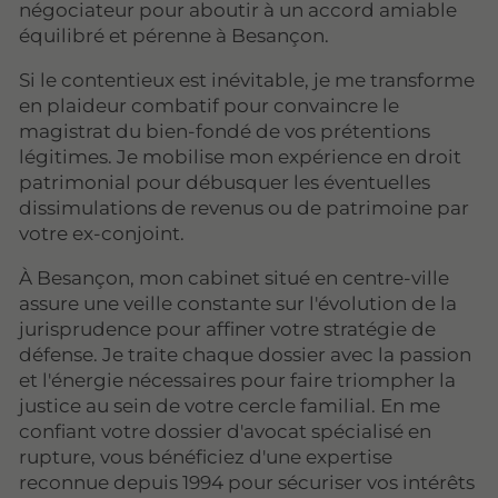
négociateur pour aboutir à un accord amiable
équilibré et pérenne à Besançon.
Si le contentieux est inévitable, je me transforme
en plaideur combatif pour convaincre le
magistrat du bien-fondé de vos prétentions
légitimes. Je mobilise mon expérience en droit
patrimonial pour débusquer les éventuelles
dissimulations de revenus ou de patrimoine par
votre ex-conjoint.
À Besançon, mon cabinet situé en centre-ville
assure une veille constante sur l'évolution de la
jurisprudence pour affiner votre stratégie de
défense. Je traite chaque dossier avec la passion
et l'énergie nécessaires pour faire triompher la
justice au sein de votre cercle familial. En me
confiant votre dossier d'avocat spécialisé en
rupture, vous bénéficiez d'une expertise
reconnue depuis 1994 pour sécuriser vos intérêts