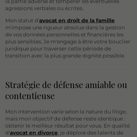
la partie adverse et tempérer les éventuelles
agressions verbales ou écrites.
Mon statut d'
avocat en droit de la famille
m'impose une rigueur absolue dans la gestion
de vos données personnelles et financières les
plus sensibles. Je m'engage à être votre bouclier
juridique pour traverser cette période de
transition avec la plus grande dignité possible.
Stratégie de défense amiable ou
contentieuse
Mon intervention varie selon la nature du litige,
mais mon objectif de défense reste identique :
obtenir le meilleur résultat pour vous. En qualité
d'
avocat en divorce
, je déploie des talents de