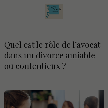
Quel est le rôle de l’avocat
dans un divorce amiable
ou contentieux ?