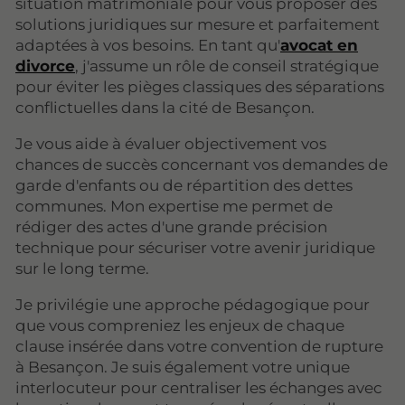
situation matrimoniale pour vous proposer des
solutions juridiques sur mesure et parfaitement
adaptées à vos besoins. En tant qu'
avocat en
divorce
, j'assume un rôle de conseil stratégique
pour éviter les pièges classiques des séparations
conflictuelles dans la cité de Besançon.
Je vous aide à évaluer objectivement vos
chances de succès concernant vos demandes de
garde d'enfants ou de répartition des dettes
communes. Mon expertise me permet de
rédiger des actes d'une grande précision
technique pour sécuriser votre avenir juridique
sur le long terme.
Je privilégie une approche pédagogique pour
que vous compreniez les enjeux de chaque
clause insérée dans votre convention de rupture
à Besançon. Je suis également votre unique
interlocuteur pour centraliser les échanges avec