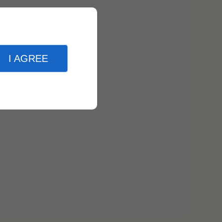
I AGREE